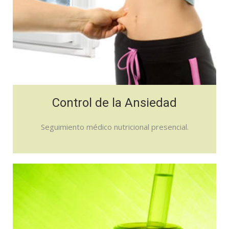
Control de la Ansiedad
Seguimiento médico nutricional presencial.