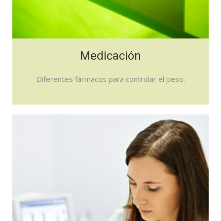
Medicación
Diferentes fármacos para controlar el peso.