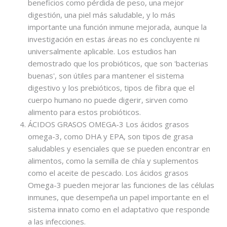
beneficios como pérdida de peso, una mejor
digestión, una piel más saludable, y lo más
importante una función inmune mejorada, aunque la
investigación en estas áreas no es concluyente ni
universalmente aplicable. Los estudios han
demostrado que los probióticos, que son 'bacterias
buenas', son útiles para mantener el sistema
digestivo y los prebióticos, tipos de fibra que el
cuerpo humano no puede digerir, sirven como
alimento para estos probióticos.
ÁCIDOS GRASOS OMEGA-3 Los ácidos grasos
omega-3, como DHA y EPA, son tipos de grasa
saludables y esenciales que se pueden encontrar en
alimentos, como la semilla de chía y suplementos
como el aceite de pescado. Los ácidos grasos
Omega-3 pueden mejorar las funciones de las células
inmunes, que desempeña un papel importante en el
sistema innato como en el adaptativo que responde
a las infecciones.