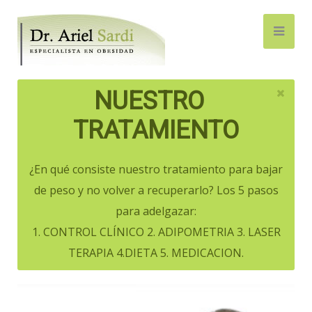
NUESTRO
TRATAMIENTO
¿En qué consiste nuestro tratamiento para bajar
de peso y no volver a recuperarlo? Los 5 pasos
para adelgazar:
1. CONTROL CLÍNICO 2. ADIPOMETRIA 3. LASER
TERAPIA 4.DIETA 5. MEDICACION.