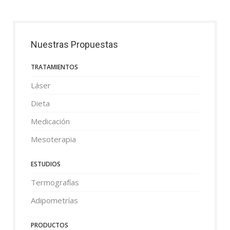
Nuestras Propuestas
TRATAMIENTOS
Láser
Dieta
Medicación
Mesoterapia
ESTUDIOS
Termografías
Adipometrías
PRODUCTOS