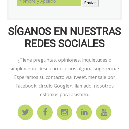
Enviar
SÍGANOS EN NUESTRAS
REDES SOCIALES
¿Tiene preguntas, opiniones, inquietudes o
simplemente desea acercarnos alguna sugerencia?
Esperamos su contacto vía: tweet, mensaje por
Facebook, círculo Google+, llamado, nosotros
estamos para asistirlo.