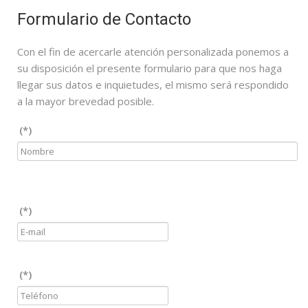
Formulario de Contacto
Con el fin de acercarle atención personalizada ponemos a
su disposición el presente formulario para que nos haga
llegar sus datos e inquietudes, el mismo será respondido
a la mayor brevedad posible.
(*)
(*)
(*)