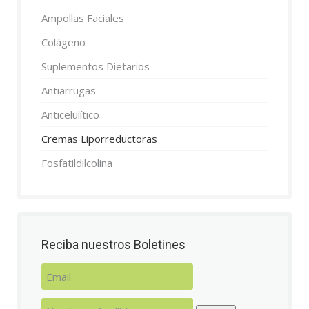
Ampollas Faciales
Colágeno
Suplementos Dietarios
Antiarrugas
Anticelulítico
Cremas Liporreductoras
Fosfatildilcolina
Reciba nuestros Boletines