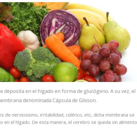
 se deposita en el hígado en forma de glucógeno. A su vez, el
membrana denominada Cápsula de Glisson.
de nerviosismo, irritabilidad, colérico, etc, dicha membrana se
 en el hígado. De esta manera, el cerebro se queda sin alimento