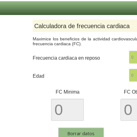
Calculadora de frecuencia cardiaca
Maximice los beneficios de la actividad cardiovascul
frecuencia cardiaca (FC).
Frecuencia cardiaca en reposo
Edad
FC Minima
FC Ob