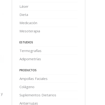
Láser
Dieta
Medicación
Mesoterapia
ESTUDIOS
Termografías
Adipometrías
PRODUCTOS
Ampollas Faciales
Colágeno
 y
Suplementos Dietarios
Antiarrugas