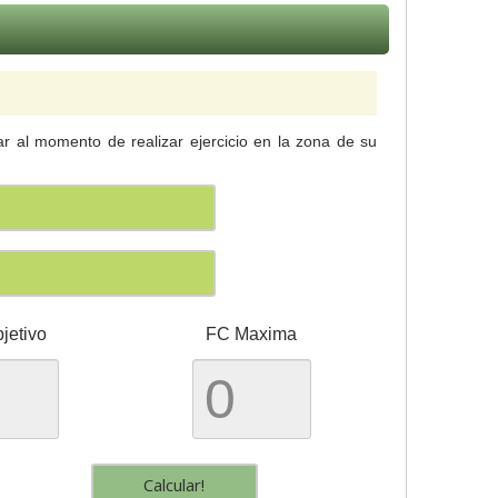
ar al momento de realizar ejercicio en la zona de su
jetivo
FC Maxima