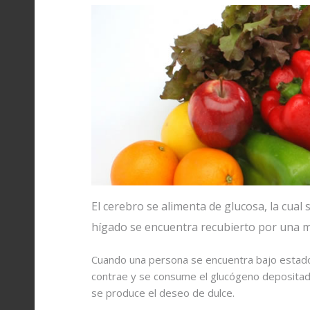
El cerebro se alimenta de glucosa, la cual
hígado se encuentra recubierto por una 
Cuando una persona se encuentra bajo estados 
contrae y se consume el glucógeno depositado
se produce el deseo de dulce.