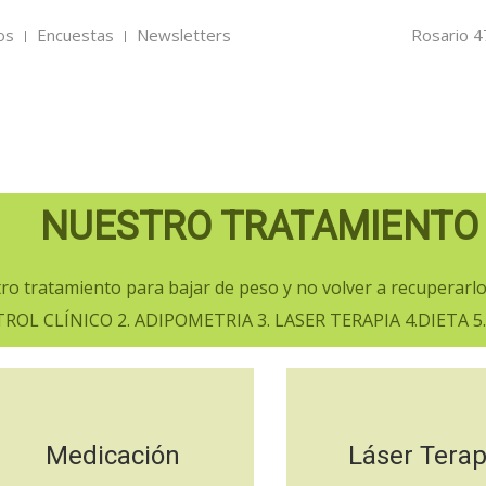
os
Encuestas
Newsletters
Rosario 4
NUESTRO TRATAMIENTO
ro tratamiento para bajar de peso y no volver a recuperarlo
TROL CLÍNICO 2. ADIPOMETRIA 3. LASER TERAPIA 4.DIETA 5
Medicación
Láser Terap